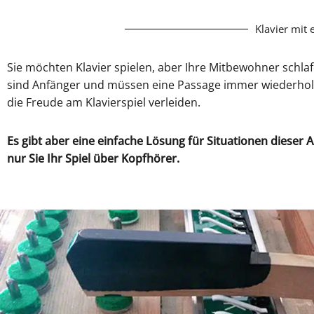
Klavier mit
Sie möchten Klavier spielen, aber Ihre Mitbewohner schla
sind Anfänger und müssen eine Passage immer wiederholen
die Freude am Klavierspiel verleiden.
Es gibt aber eine einfache Lösung für Situationen dieser 
nur Sie Ihr Spiel über Kopfhörer.