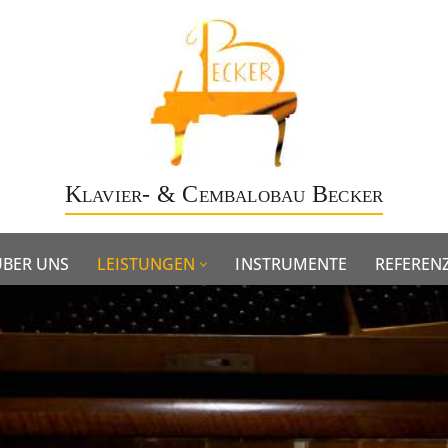
Klavier- & Cembalobau Becker
ÜBER UNS
LEISTUNGEN
INSTRUMENTE
REFEREN