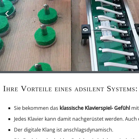
Ihre Vorteile eines adsilent Systems:
Sie bekommen das
klassische Klavierspiel- Gefühl
mit
Jedes Klavier kann damit nachgerüstet werden. Auch 
Der digitale Klang ist anschlagsdynamisch.