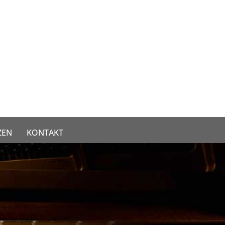
ZEN
KONTAKT