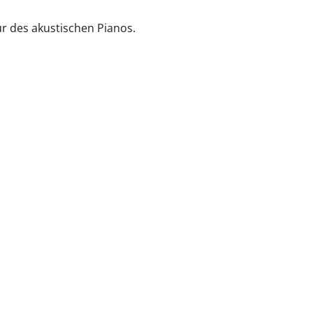
r des akustischen Pianos.