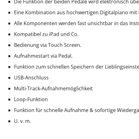
Die Funktion der beiden Pedale wird elektronisch ü
Eine Kombination aus hochwertigen Digitalpiano mit 
Alle Komponenten werden fast unsichtbar in das Inst
Kompatibel zu iPad und Co.
Bedienung via Touch Screen.
Aufnahmestart via Pedal.
Funktion zum schnellen Speichern der Lieblingseinste
USB-Anschluss
Multi-Track-Aufnahmemöglichkeit
Loop-Funktion
Funktion für schnelle Aufnahme & sofortige Wiederg
U. v. m.